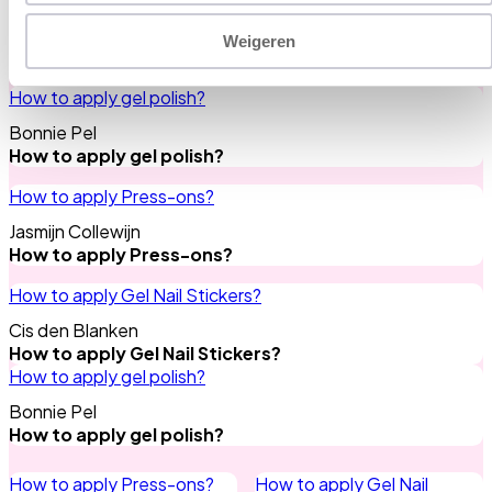
Autumn Colours
Weigeren
Need any tips?
All tips
How to apply gel polish?
Bonnie Pel
How to apply gel polish?
How to apply Press-ons?
Jasmijn Collewijn
How to apply Press-ons?
How to apply Gel Nail Stickers?
Cis den Blanken
How to apply Gel Nail Stickers?
How to apply gel polish?
Bonnie Pel
How to apply gel polish?
How to apply Press-ons?
How to apply Gel Nail